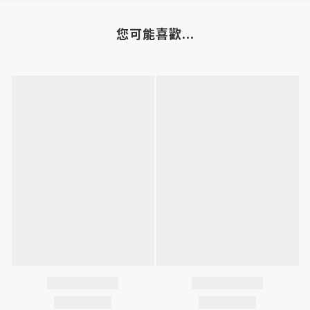
您可能喜歡...