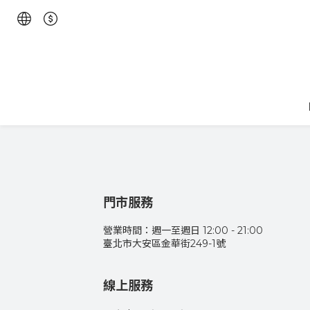
門市服務
營業時間：週一至週日 12:00 - 21:00
臺北市大安區金華街249-1號
線上服務