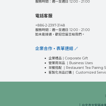
服務時間：週一至週日 12:00 - 21:00
電話客服
+886-2-2397-3148
服務時間：週一至週日 12:00 - 21:00
如未能接通，歡迎您留言給我們。
企業合作 • 表單連結
🔗
企業禮品 | Corporate Gift
營業用茶品 | Business Uses
茶餐搭配 | Restaurant Tea Pairing S
客製化茶品訂購 | Customized Servi
│
台北市大安區金華街