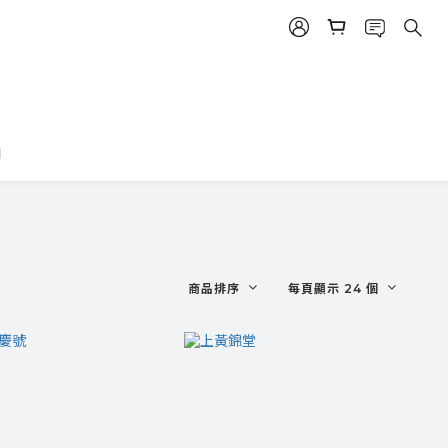
們
商品排序
每頁顯示 24 個