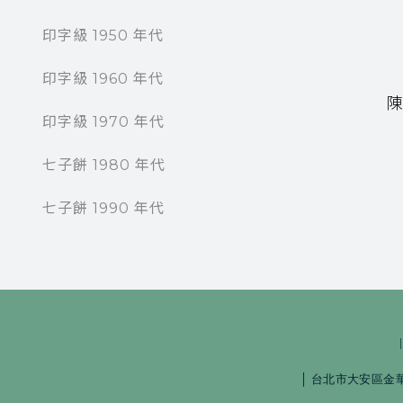
印字級 1950 年代
印字級 1960 年代
印字級 1970 年代
七子餅 1980 年代
七子餅 1990 年代
│
台北市大安區金華街