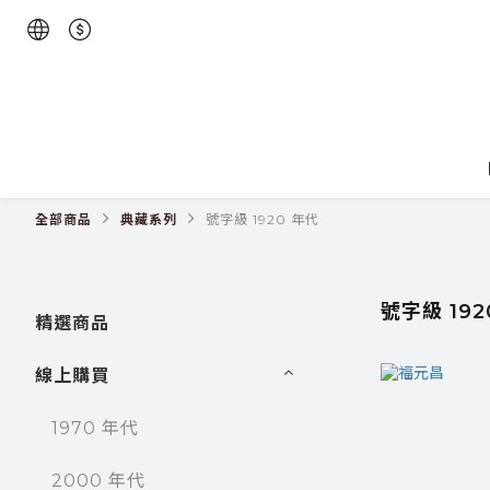
全部商品
典藏系列
號字級 1920 年代
號字級 192
精選商品
線上購買
1970 年代
2000 年代