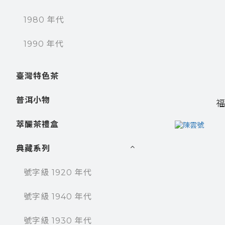
1980 年代
1990 年代
臺灣特色茶
普洱小物
萃釅茶禮盒
典藏系列
號字級 1920 年代
號字級 1940 年代
號字級 1930 年代