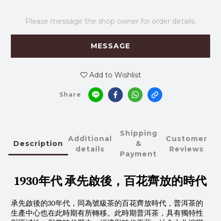
Please message the shop owner for order details.
MESSAGE
Add to Wishlist
Share
Shipping
Additional
Customer
Description
&
details
Reviews
Payment
1930年代 承先啟後，百花齊放的時代
承先啟後的30年代，同為號級茶的百花齊放時代，普洱茶的
生產中心也在此時期有所轉移。此時期普洱茶，具有獨特性